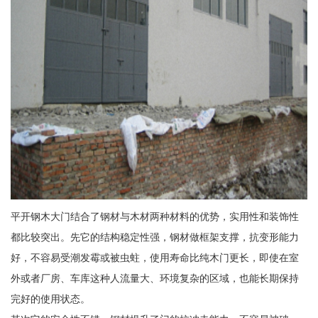
平开钢木大门结合了钢材与木材两种材料的优势，实用性和装饰性
都比较突出。先它的结构稳定性强，钢材做框架支撑，抗变形能力
好，不容易受潮发霉或被虫蛀，使用寿命比纯木门更长，即使在室
外或者厂房、车库这种人流量大、环境复杂的区域，也能长期保持
完好的使用状态。