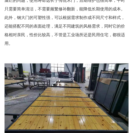
腐烂的问题，使用寿命远长于传统木门，后期维护也很简单，平时
只需要简单清洁，不需要频繁修补翻新，能降低长期使用的成本。
此外，钢大门的可塑性强，可以根据需求制作成不同尺寸和样式，
还能搭配不同的表面处理，满足不同建筑的风格需求，同时它的价
格相对亲民，性价比较高，不管是工业场所还是民用住宅，都很适
用。