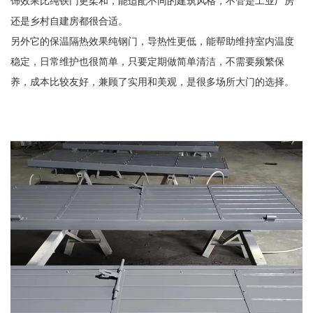
饰效果比纯铁门更柔和，能适配不同的建筑风格，不管是工业厂房
还是乡村自建房都很合适。
另外它的保温隔热效果纯钢门，导热性更低，能帮助维持室内温度
稳定，日常维护也很简单，只要定期做简单清洁，不需要频繁保
养，成本比较友好，兼顾了实用和美观，是很多场所大门的选择。