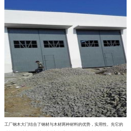
工厂钢木大门结合了钢材与木材两种材料的优势，实用性。先它的