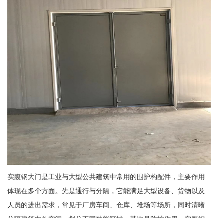
实腹钢大门是工业与大型公共建筑中常用的围护构配件，主要作用
体现在多个方面。先是通行与分隔，它能满足大型设备、货物以及
人员的进出需求，常见于厂房车间、仓库、堆场等场所，同时清晰