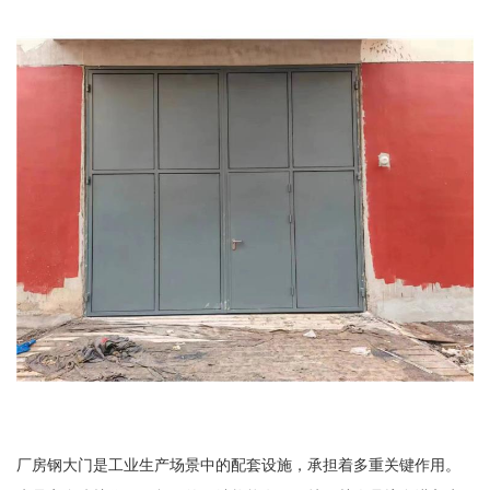
厂房钢大门是工业生产场景中的配套设施，承担着多重关键作用。