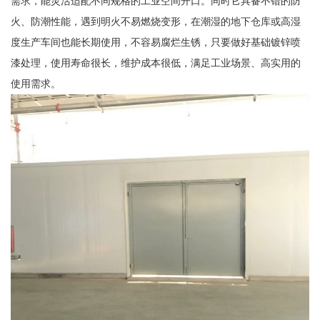
需求，能灵活适配不同规格的工业空间开口。同时它具备不错的防
火、防潮性能，遇到明火不易燃烧变形，在潮湿的地下仓库或高湿
度生产车间也能长期使用，不容易腐烂生锈，只要做好基础镀锌喷
漆处理，使用寿命很长，维护成本很低，满足工业场景、高实用的
使用需求。