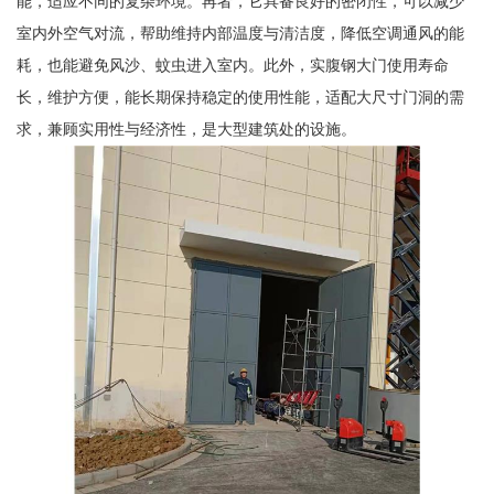
能，适应不同的复杂环境。再者，它具备良好的密闭性，可以减少
室内外空气对流，帮助维持内部温度与清洁度，降低空调通风的能
耗，也能避免风沙、蚊虫进入室内。此外，实腹钢大门使用寿命
长，维护方便，能长期保持稳定的使用性能，适配大尺寸门洞的需
求，兼顾实用性与经济性，是大型建筑处的设施。