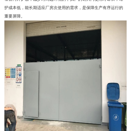
护成本低，能长期适应厂房次使用的需求，是保障生产有序运行的
重要屏障。