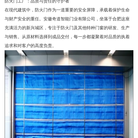
防火门工厂：品质与责任的守护者
在现代建筑中，防火门作为一道重要的安全屏障，承载着保护生命
与财产安全的重任。安徽奇道智能门业有限公司，坐落于合肥这座
充满活力的新兴城区，专注于防火门及其他特种门窗的研发、生产
与销售。从原材料选择到成品交付，每一步都凝聚着对品质的执着
追求和对客户的高度负责。