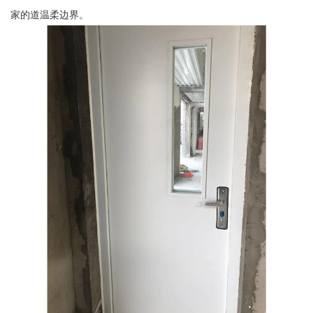
家的道温柔边界。