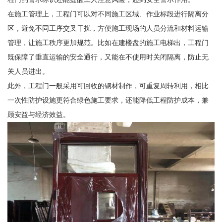
在施工管理上，工程门可以对不同施工区域、作业标段进行隔离分
区，避免不同工序交叉干扰，方便施工现场的人员分流和材料运输
管理，让施工秩序更加规范。比如在建楼盘的施工电梯出，工程门
既保障了垂直运输的安全通行，又能在不使用时关闭隔离，防止无
关人员进出。
此外，工程门一般采用可回收的钢材制作，可重复周转利用，相比
一次性防护设施更符合绿色施工要求，还能降低工程防护成本，兼
顾安益与经济效益。