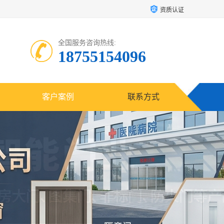
资质认证
全国服务咨询热线:
18755154096
客户案例
联系方式