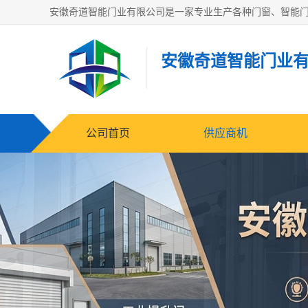
安徽奇道智能门业
公司首页
供应商机