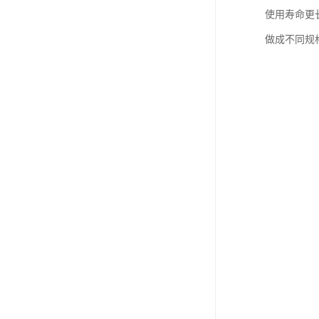
使用寿命更
做成不同规