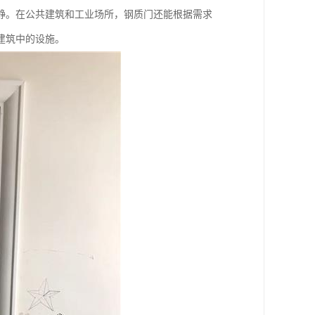
静。在公共建筑和工业场所，钢质门还能根据需求
建筑中的设施。