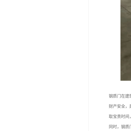
钢质门在建
财产安全，
取宝贵时间
同时，钢质