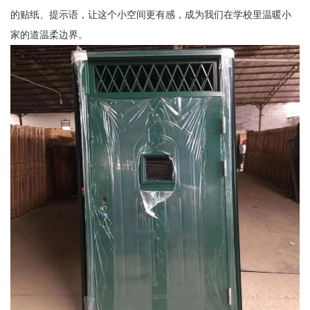
的贴纸、提示语，让这个小空间更有感，成为我们在学校里温暖小
家的道温柔边界。