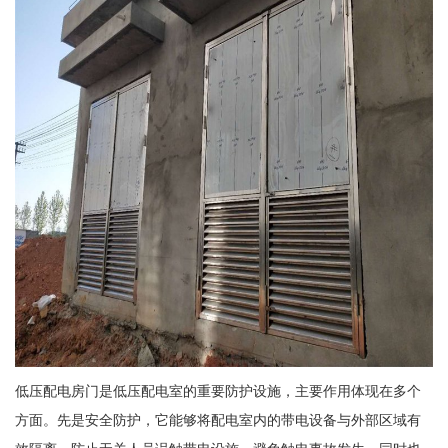
低压配电房门是低压配电室的重要防护设施，主要作用体现在多个
方面。先是安全防护，它能够将配电室内的带电设备与外部区域有