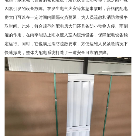
因素引发的设备故障。在发生电气火灾等紧急事故时，合格的配电
房大门可以在一定时间内阻隔火势蔓延，为人员疏散和消防救援争
取时间。此外，符合规范的配电房大门还具备防小动物入侵、雨倒
灌的作用，在雨季能防止雨水流入室内浸泡设备，保障配电设备稳
定运行。同时，它也满足消防疏散要求，方便运维人员紧急情况下
快速撤离，整体为配电系统打造了一道安全可靠的屏障。