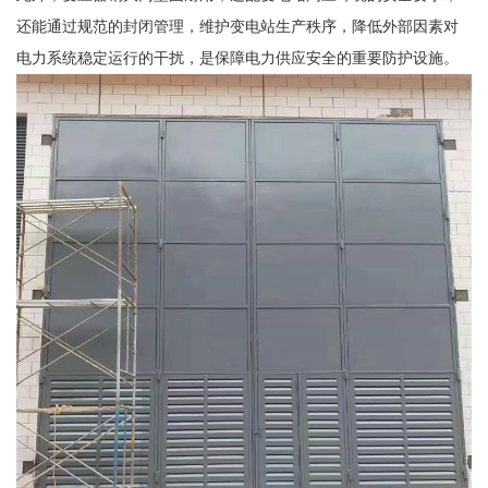
还能通过规范的封闭管理，维护变电站生产秩序，降低外部因素对
电力系统稳定运行的干扰，是保障电力供应安全的重要防护设施。