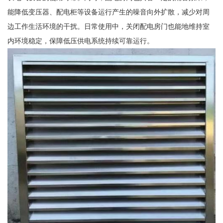
能降低变压器、配电柜等设备运行产生的噪音向外扩散，减少对周
边工作生活环境的干扰。日常使用中，关闭配电房门也能地维持室
内环境稳定，保障低压供电系统持续可靠运行。