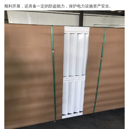
顺利开展，还具备一定的防盗能力，保护电力设施资产安全。