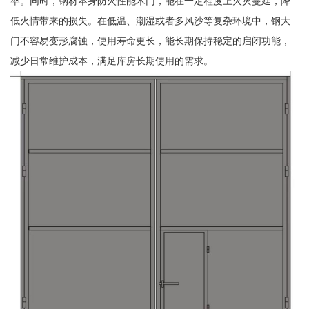
率。同时，钢材本身防火性能木门，能在一定程度上火灾蔓延，降
低火情带来的损失。在低温、潮湿或者多风沙等复杂环境中，钢大
门不容易变形腐蚀，使用寿命更长，能长期保持稳定的启闭功能，
减少日常维护成本，满足库房长期使用的需求。