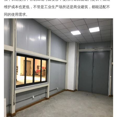
维护成本也更低，不管是工业生产场所还是商业建筑，都能适配不
同的使用需求。