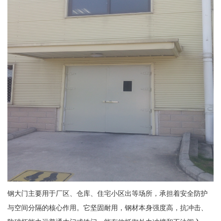
钢大门主要用于厂区、仓库、住宅小区出等场所，承担着安全防护
与空间分隔的核心作用。它坚固耐用，钢材本身强度高，抗冲击、