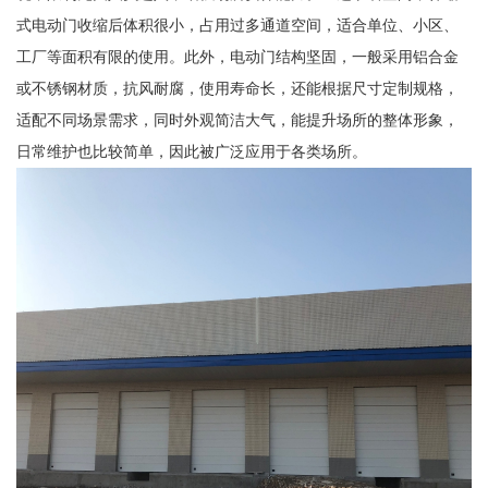
式电动门收缩后体积很小，占用过多通道空间，适合单位、小区、
工厂等面积有限的使用。此外，电动门结构坚固，一般采用铝合金
或不锈钢材质，抗风耐腐，使用寿命长，还能根据尺寸定制规格，
适配不同场景需求，同时外观简洁大气，能提升场所的整体形象，
日常维护也比较简单，因此被广泛应用于各类场所。