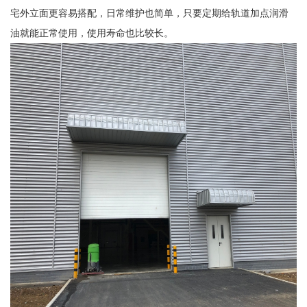
宅外立面更容易搭配，日常维护也简单，只要定期给轨道加点润滑
油就能正常使用，使用寿命也比较长。