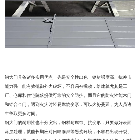
钢大门具备诸多实用优点，先是安全性出色，钢材强度高、抗冲击
能力强，能有效抵御外力破坏，不容易被撬动，给建筑尤其是工
厂、仓库和住宅院落提供可靠的安全防护。而且它的防火性能木门
和铝合金门，遇到火灾时轻易燃烧变形，可以火势蔓延，为人员逃
生争取更多时间。
钢大门的耐用性也十分突出，钢材耐腐蚀、抗变形，只要做好表面
涂层处理，就能长期应对日晒雨淋等恶劣环境，不容易出现开裂、