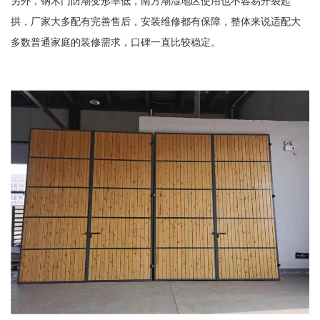
另外，钢木门防潮变形率低，南方潮湿地区使用也不容易开裂起
拱，厂家大多配有完善售后，安装维修都有保障，整体来说适配大
多数普通家庭的装修需求，口碑一直比较稳定。