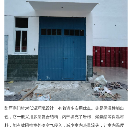
防严寒门针对低温环境设计，有着诸多实用优点。先是保温性能出
色，它一般采用多层复合结构，内部填充了岩棉、聚氨酯等保温材
料，能有效阻挡室外冷空气侵入，减少室内热量流失，让室内温度