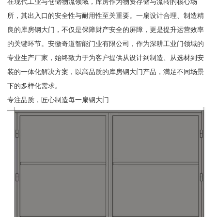
在现代工业与仓储物流领域，库房作为物资存储与流转的核心场
所，其出入口的安全性与耐用性至关重要。一扇设计合理、制造精
良的库房钢大门，不仅是保障财产安全的屏障，更是提升运营效率
的关键环节。安徽奇道智能门业有限公司，作为深耕工业门领域的
专业生产厂家，始终致力于为客户提供从设计到制造、从选材到安
装的一体化解决方案，以高品质的库房钢大门产品，满足不同场景
下的多样化需求。
专注品质，匠心制造每一扇钢大门