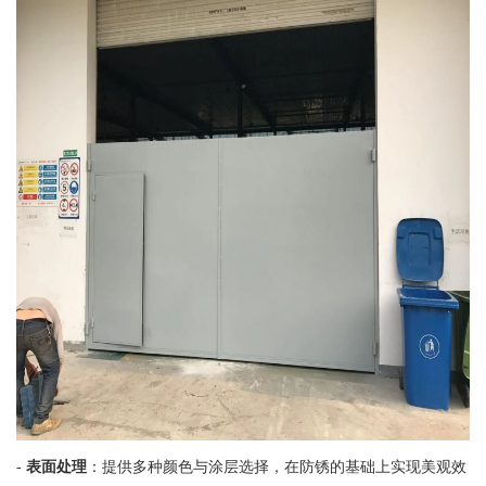
-
表面处理
：提供多种颜色与涂层选择，在防锈的基础上实现美观效