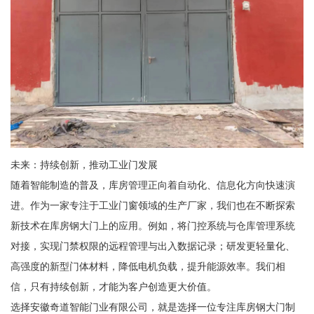
未来：持续创新，推动工业门发展
随着智能制造的普及，库房管理正向着自动化、信息化方向快速演
进。作为一家专注于工业门窗领域的生产厂家，我们也在不断探索
新技术在库房钢大门上的应用。例如，将门控系统与仓库管理系统
对接，实现门禁权限的远程管理与出入数据记录；研发更轻量化、
高强度的新型门体材料，降低电机负载，提升能源效率。我们相
信，只有持续创新，才能为客户创造更大价值。
选择安徽奇道智能门业有限公司，就是选择一位专注库房钢大门制