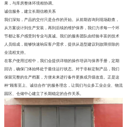
果，与库房整体环境相协调。
诚信服务，建立长期信赖关系
我们深知，产品的交付只是合作的开始。从前期咨询到现场勘查，
从方案设计到生产安装，再到后续的维护保养，我们力求每一个环
节都让客户感受到专业与真诚。我们的服务团队由经验丰富的技术
人员组成，能够快速响应客户需求，提供从选型建议到故障排除的
全流程支持。
在客户使用过程中，我们会提供详细的操作培训与保养手册，定期
回访，确保门体始终处于最佳运行状态。对于非标定制产品，我们
保留完整的生产档案，方便未来进行备件更换或升级改造。正是这
种“顾客至上、诚信合作”的服务理念，让我们与众多工业企业、物流
园区、仓储中心建立了长期稳定的合作关系。