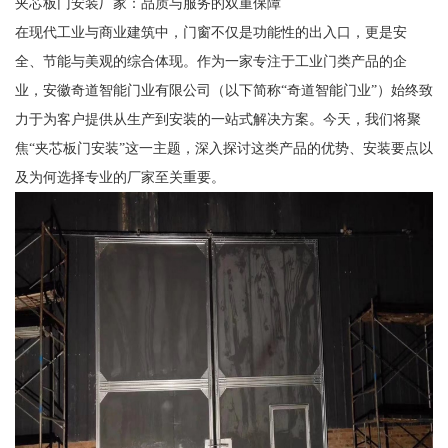
夹芯板门安装厂家：品质与服务的双重保障
在现代工业与商业建筑中，门窗不仅是功能性的出入口，更是安
全、节能与美观的综合体现。作为一家专注于工业门类产品的企
业，安徽奇道智能门业有限公司（以下简称“奇道智能门业”）始终致
力于为客户提供从生产到安装的一站式解决方案。今天，我们将聚
焦“夹芯板门安装”这一主题，深入探讨这类产品的优势、安装要点以
及为何选择专业的厂家至关重要。