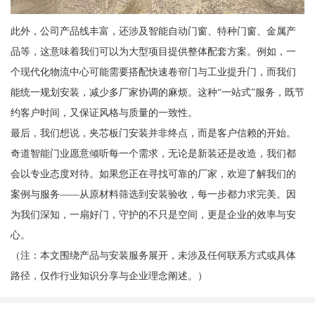
此外，公司产品线丰富，还涉及智能自动门窗、特种门窗、金属产
品等，这意味着我们可以为大型项目提供整体配套方案。例如，一
个现代化物流中心可能需要搭配快速卷帘门与工业提升门，而我们
能统一规划安装，减少多厂家协调的麻烦。这种“一站式”服务，既节
约客户时间，又保证风格与质量的一致性。
最后，我们想说，夹芯板门安装并非终点，而是客户信赖的开始。
奇道智能门业愿意倾听每一个需求，无论是新装还是改造，我们都
会以专业态度对待。如果您正在寻找可靠的厂家，欢迎了解我们的
案例与服务——从原材料筛选到安装验收，每一步都力求完美。因
为我们深知，一扇好门，守护的不只是空间，更是企业的效率与安
心。
（注：本文围绕产品与安装服务展开，未涉及任何联系方式或具体
路径，仅作行业知识分享与企业理念阐述。）