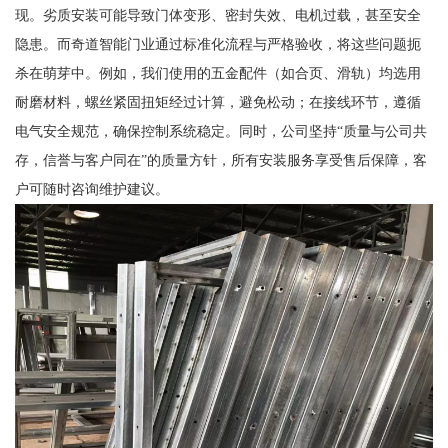
现。劣质安装可能导致门体变形、密封失效、电机过载，甚至安全
隐患。而奇道智能门业通过标准化流程与严格验收，将这些问题扼
杀在萌芽中。例如，我们使用的五金配件（如合页、滑轨）均选用
耐磨材料，螺丝紧固扭矩经过计算，避免松动；在接线环节，遵循
电气安全规范，确保控制系统稳定。同时，公司坚持“质量与公司共
存，信誉与客户同在”的质量方针，所有安装服务享受售后保障，客
户可随时咨询维护建议。