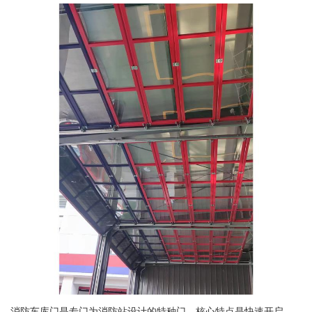
消防车库门是专门为消防站设计的特种门，核心特点是快速开启，