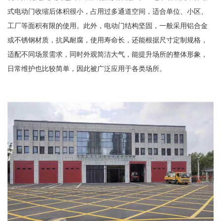
式电动门收缩后体积很小，占用过多通道空间，适合单位、小区、
工厂等面积有限的使用。此外，电动门结构坚固，一般采用铝合金
或不锈钢材质，抗风耐腐，使用寿命长，还能根据尺寸定制规格，
适配不同场景需求，同时外观简洁大气，能提升场所的整体形象，
日常维护也比较简单，因此被广泛应用于各类场所。