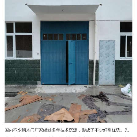
国内不少钢木门厂家经过多年技术沉淀，形成了不少鲜明优势。先