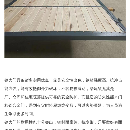
钢大门具备诸多实用优点，先是安全性出色，钢材强度高、抗冲击
能力强，能有效抵御外力破坏，不容易被撬动，给建筑尤其是工
厂、仓库和住宅院落提供可靠的安全防护。而且它的防火性能木门
和铝合金门，遇到火灾时轻易燃烧变形，可以火势蔓延，为人员逃
生争取更多时间。
钢大门的耐用性也十分突出，钢材耐腐蚀、抗变形，只要做好表面