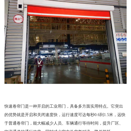
快速卷帘门是一种开启的工业用门，具备多方面实用特点。它突出
的优势就是开启和关闭速度快，运行速度可达每秒0.6到1.5米，远快
于普通卷帘门，能大幅减少人员、车辆通行等待时间，提升厂区、