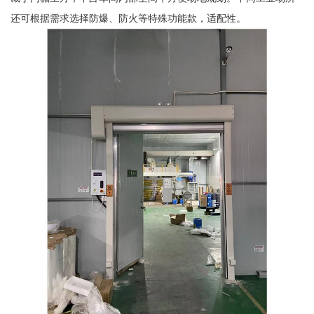
还可根据需求选择防爆、防火等特殊功能款，适配性。