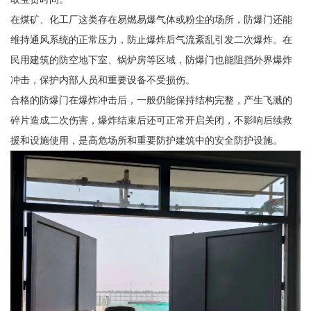
在煤矿、化工厂这类存在易燃易爆气体或粉尘的场所，防爆门还能
维持通风系统的正常压力，防止爆炸后气流紊乱引发二次爆炸。在
民用建筑的防空地下室、锅炉房等区域，防爆门也能阻挡外界爆炸
冲击，保护内部人员和重要设备不受损伤。
合格的防爆门在爆炸冲击后，一般仍能保持结构完整，产生飞溅的
碎片造成二次伤害，爆炸结束后还可正常开启关闭，不影响后续救
援和设施使用，是高危场所和重要防护建筑中的安全防护设施。