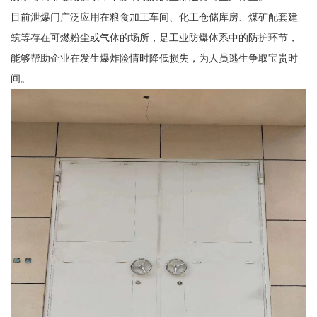
目前泄爆门广泛应用在粮食加工车间、化工仓储库房、煤矿配套建
筑等存在可燃粉尘或气体的场所，是工业防爆体系中的防护环节，
能够帮助企业在发生爆炸险情时降低损失，为人员逃生争取宝贵时
间。