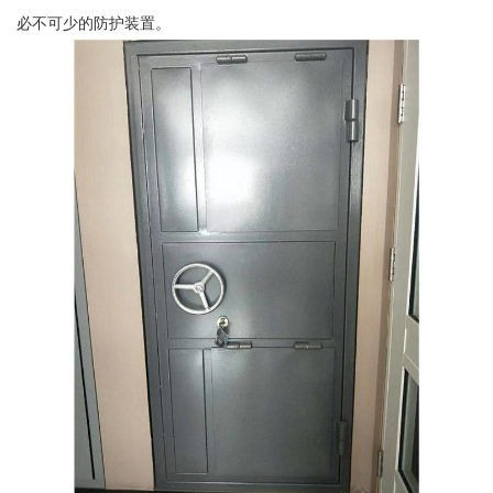
必不可少的防护装置。