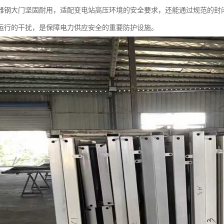
器钢大门坚固耐用，适配变电站高压环境的安全要求，还能通过规范的封
运行的干扰，是保障电力供应安全的重要防护设施。