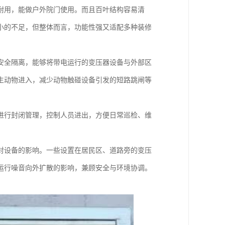
耐用，能做户外院门使用。而且百叶结构容易清
小的不足，但整体而言，功能性强又适配多种装修
安全隔离，能够将带电运行的变压器设备与外部区
生动物进入，减少动物触碰设备引发的短路跳闸等
进行封闭管理，控制人员进出，方便日常巡检、维
对设备的影响。一些设置在居民区、道路旁的变压
运行噪音向外扩散的影响，兼顾安全与环境协调。