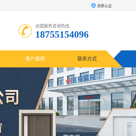
资质认证
全国服务咨询热线:
18755154096
客户案例
联系方式