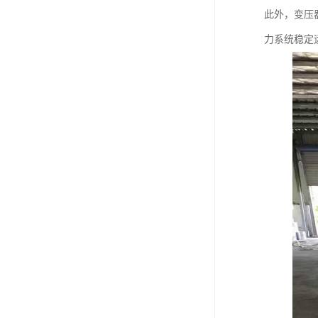
此外，变压
力系统稳定