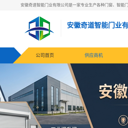
安徽奇道智能门业
公司首页
供应商机