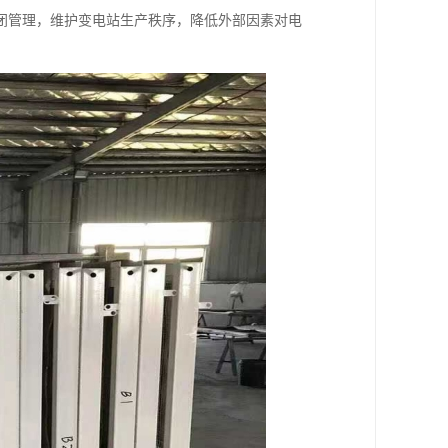
闭管理，维护变电站生产秩序，降低外部因素对电