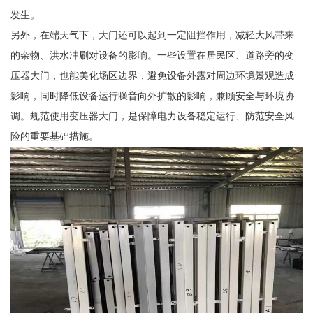
发生。
另外，在端天气下，大门还可以起到一定阻挡作用，减轻大风带来
的杂物、洪水冲刷对设备的影响。一些设置在居民区、道路旁的变
压器大门，也能美化场区边界，避免设备外露对周边环境景观造成
影响，同时降低设备运行噪音向外扩散的影响，兼顾安全与环境协
调。规范使用变压器大门，是保障电力设备稳定运行、防范安全风
险的重要基础措施。