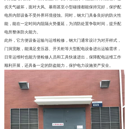
劣天气破坏，面对大风、暴雨甚至小型碰撞都能保持完好，保护配
电所内部设备不受外界环境侵蚀。同时，钢大门具备良好的防火性
能，能在一定时间内阻隔火势蔓延，为消防处置争取时间，提升配
电所整体防火能力。
此外，它方便设备运输与运维检修，钢大门通常设计为对开样式，
门洞宽敞，能满足变压器、开关柜等大型配电设备进出运输需求，
日常运维时也能方便检修人员和工具快速进出，保障配电运维工作
顺利开展，还具备一定的防盗能力，保护电力设施资产安全。