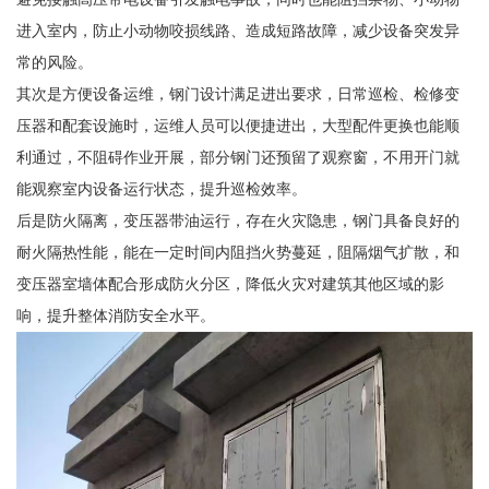
进入室内，防止小动物咬损线路、造成短路故障，减少设备突发异
常的风险。
其次是方便设备运维，钢门设计满足进出要求，日常巡检、检修变
压器和配套设施时，运维人员可以便捷进出，大型配件更换也能顺
利通过，不阻碍作业开展，部分钢门还预留了观察窗，不用开门就
能观察室内设备运行状态，提升巡检效率。
后是防火隔离，变压器带油运行，存在火灾隐患，钢门具备良好的
耐火隔热性能，能在一定时间内阻挡火势蔓延，阻隔烟气扩散，和
变压器室墙体配合形成防火分区，降低火灾对建筑其他区域的影
响，提升整体消防安全水平。