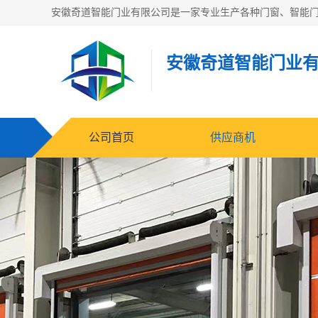
安徽奇道智能门业
公司首页
供应商机