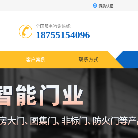
资质认证
全国服务咨询热线:
18755154096
客户案例
联系方式