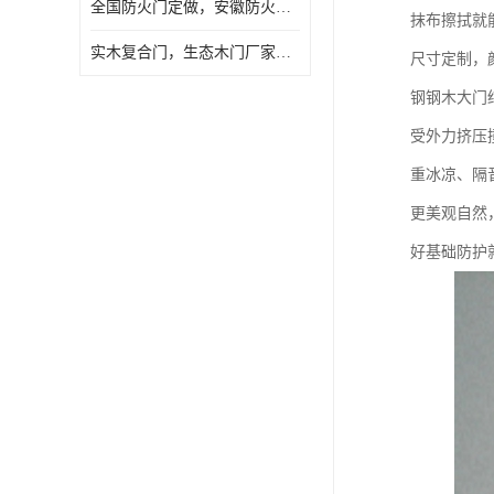
全国防火门定做，安徽防火门批发，防火门价格
抹布擦拭就
实木复合门，生态木门厂家，免漆门定做，安徽木门厂家直销
尺寸定制，
钢钢木大门
受外力挤压
重冰凉、隔
更美观自然
好基础防护