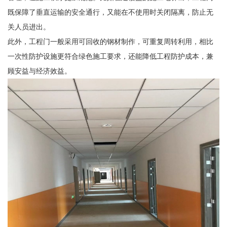
既保障了垂直运输的安全通行，又能在不使用时关闭隔离，防止无
关人员进出。
此外，工程门一般采用可回收的钢材制作，可重复周转利用，相比
一次性防护设施更符合绿色施工要求，还能降低工程防护成本，兼
顾安益与经济效益。