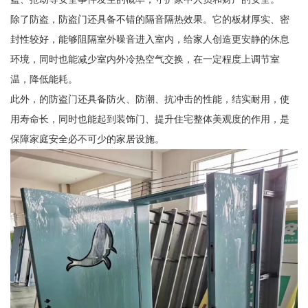
除了防盗，防盗门还具备不错的隔音隔热效果。它的板材厚实、密
封性较好，能够阻隔室外噪音进入室内，给家人创造更安静的休息
环境，同时也能减少室内外冷热空气交换，在一定程度上调节室
温，降低能耗。
此外，的防盗门还具备防火、防潮、抗冲击的性能，结实耐用，使
用寿命长，同时也能起到装饰门、提升住宅整体美观度的作用，是
保障家庭安全必不可少的家居设施。