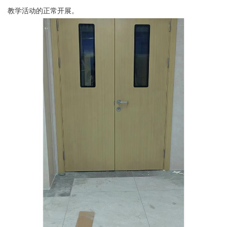
教学活动的正常开展。