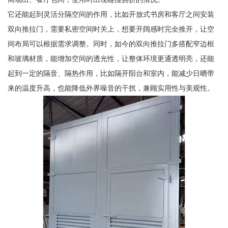
它还能起到灵活分隔空间的作用，比如开放式书房和客厅之间安装
双向推拉门，需要私密空间时关上，想要开阔感时完全推开，让空
间布局可以根据需求调整。同时，如今的双向推拉门多搭配窄边框
和玻璃材质，能增加空间的透光性，让整体环境更通透明亮，还能
起到一定的隔音、隔热作用，比如隔开阳台和室内，能减少日晒带
来的温度升高，也能降低外界噪音的干扰，兼顾实用性与美观性。