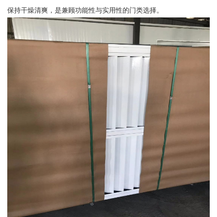
保持干燥清爽，是兼顾功能性与实用性的门类选择。