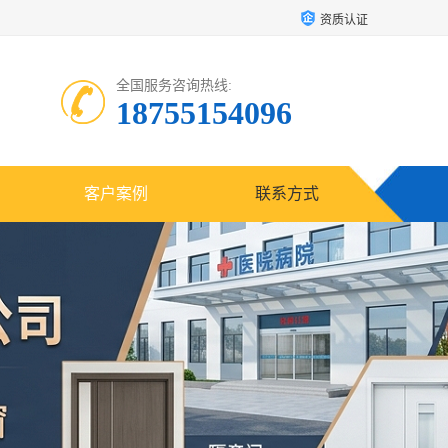
资质认证
全国服务咨询热线:
18755154096
客户案例
联系方式