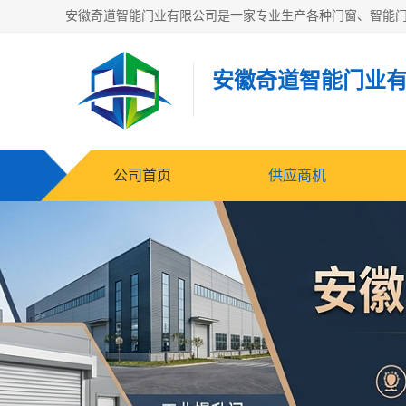
安徽奇道智能门业
公司首页
供应商机