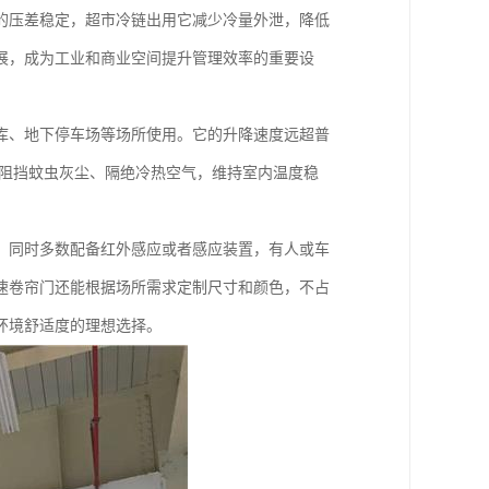
的压差稳定，超市冷链出用它减少冷量外泄，降低
展，成为工业和商业空间提升管理效率的重要设
库、地下停车场等场所使用。它的升降速度远超普
效阻挡蚊虫灰尘、隔绝冷热空气，维持室内温度稳
。同时多数配备红外感应或者感应装置，有人或车
速卷帘门还能根据场所需求定制尺寸和颜色，不占
环境舒适度的理想选择。