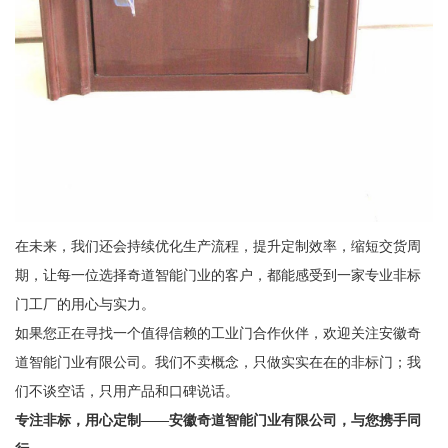
在未来，我们还会持续优化生产流程，提升定制效率，缩短交货周
期，让每一位选择奇道智能门业的客户，都能感受到一家专业非标
门工厂的用心与实力。
如果您正在寻找一个值得信赖的工业门合作伙伴，欢迎关注安徽奇
道智能门业有限公司。我们不卖概念，只做实实在在的非标门；我
们不谈空话，只用产品和口碑说话。
专注非标，用心定制——安徽奇道智能门业有限公司，与您携手同