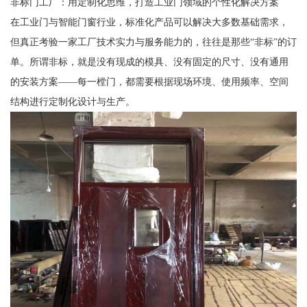
非标门工厂：用定制化思维，打造工业门领域的个性化解决方案
在工业门与智能门窗行业，标准化产品可以解决大多数基础需求，
但真正考验一家工厂技术实力与服务能力的，往往是那些“非标”的订
单。所谓非标，就是没有现成的模具、没有固定的尺寸、没有通用
的安装方案——每一樘门，都需要根据现场环境、使用频率、空间
结构进行定制化设计与生产。