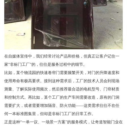
在自媒体宣传中，我们经常讨论产品和价格，但真正让客户记住一
家“非标门工厂”的，往往是服务过程中的细节。
比如，某个物流园的快速卷帘门需要频繁开关，对门的升降速度和
使用寿命有极高要求。接到这种需求后，工厂的技术人员会到现场
测量、了解实际使用频次，然后推荐最合适的电机型号、门帘材质
和控制方式。再比如，某个工厂的生产车间需要改造，原有的门洞
需要扩大，或者需要增加隔音、防火功能——这类需求往往不在任
何一本标准图集里，但却是非标门工厂的日常工作。
正是这种“一单一议、一场景一方案”的服务模式，让奇道智能门业在