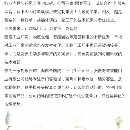
行业内逐步积累了客户口碑。公司信奉“顾客至上、诚信合作”的服务
宗旨，从不因为订单规模小或定制难度大而敷衍了事。相反，越是
复杂的非标订单，越能体现出一家工厂的技术积累与责任担当。
面向未来：让非标门工厂更专业、更智能
随着工业厂房、物流仓储、智能园区等建设标准的不断提升，市场
对工业门窗的需求也在发生变化。非标门工厂不再只是被动接受订
单，而是需要主动参与客户的方案设计，甚至提前预判可能出现的
技术难题。
作为一家扎根合肥、面向全国的工业门生产企业，安徽奇道智能门
业有限公司始终专注于门窗领域，聚焦非标定制这一细分赛道。从
楼梯护栏、扶手旗杆等配套金属产品，到智能自动门窗、特种门窗
等高端产品，公司始终围绕“定制化”这个核心竞争力，打造差异化的
市场优势。