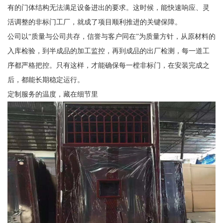
有的门体结构无法满足设备进出的要求。这时候，能快速响应、灵
活调整的非标门工厂，就成了项目顺利推进的关键保障。
公司以“质量与公司共存，信誉与客户同在”为质量方针，从原材料的
入库检验，到半成品的加工监控，再到成品的出厂检测，每一道工
序都严格把控。只有这样，才能确保每一樘非标门，在安装完成之
后，都能长期稳定运行。
定制服务的温度，藏在细节里