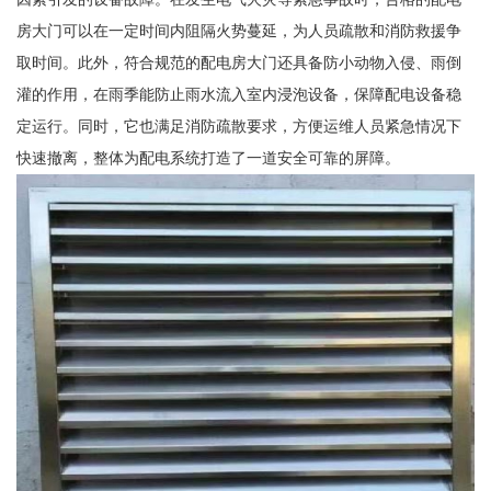
房大门可以在一定时间内阻隔火势蔓延，为人员疏散和消防救援争
取时间。此外，符合规范的配电房大门还具备防小动物入侵、雨倒
灌的作用，在雨季能防止雨水流入室内浸泡设备，保障配电设备稳
定运行。同时，它也满足消防疏散要求，方便运维人员紧急情况下
快速撤离，整体为配电系统打造了一道安全可靠的屏障。