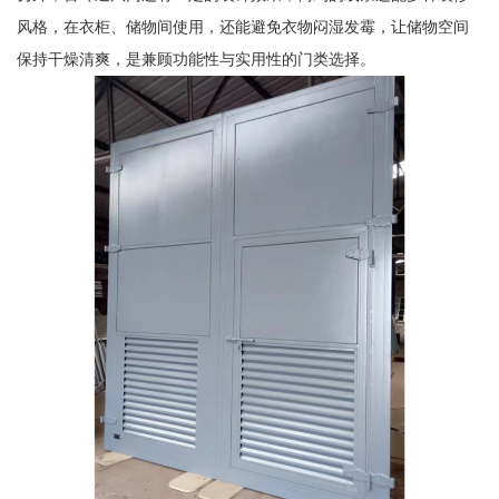
风格，在衣柜、储物间使用，还能避免衣物闷湿发霉，让储物空间
保持干燥清爽，是兼顾功能性与实用性的门类选择。