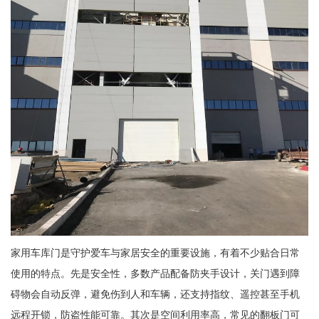
家用车库门是守护爱车与家居安全的重要设施，有着不少贴合日常
使用的特点。先是安全性，多数产品配备防夹手设计，关门遇到障
碍物会自动反弹，避免伤到人和车辆，还支持指纹、遥控甚至手机
远程开锁，防盗性能可靠。其次是空间利用率高，常见的翻板门可