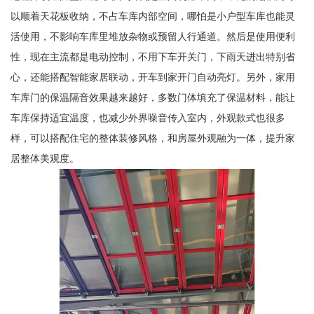
以顺着天花板收纳，不占车库内部空间，哪怕是小户型车库也能灵
活使用，不影响车库里堆放杂物或预留人行通道。然后是使用便利
性，现在主流都是电动控制，不用下车开关门，下雨天进出特别省
心，还能搭配智能家居联动，开车到家开门自动亮灯。另外，家用
车库门的保温隔音效果越来越好，多数门体填充了保温材料，能让
车库保持适宜温度，也减少外界噪音传入室内，外观款式也很多
样，可以搭配住宅的整体装修风格，和房屋外观融为一体，提升家
居整体美观度。