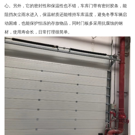
心。另外，它的密封性和保温性也不错，车库门带有密封胶条，能
阻挡灰尘雨水进入，保温材质还能维持车库温度，避免冬季车辆启
动困难，也能保护怕冻的存放物品，同时门板多采用抗腐蚀的钢
材，使用寿命长，日常打理很简单。