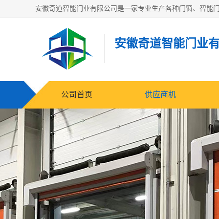
安徽奇道智能门业
公司首页
供应商机