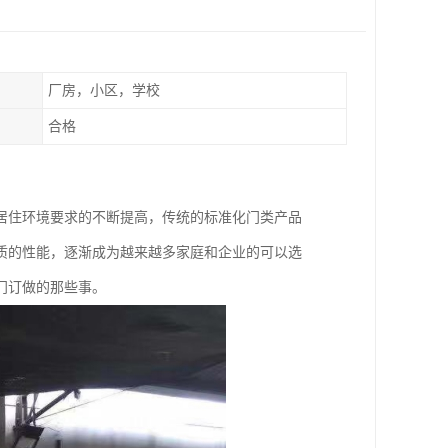
厂房，小区，学校
合格
居住环境要求的不断提高，传统的标准化门类产品
质的性能，逐渐成为越来越多家庭和企业的可以选
门订做的那些事。