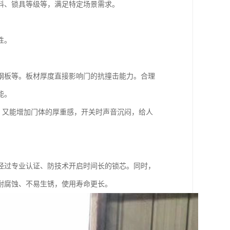
料、锁具等级等，满足特定场景需求。
性。
钢板等。板材厚度直接影响门的抗撞击能力。合理
能。
音，又能增加门体的厚重感，开关时声音沉闷，给人
经过专业认证、防技术开启时间长的锁芯。同时，
耐腐蚀、不易生锈，使用寿命更长。