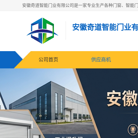
安徽奇道智能门业
公司首页
供应商机