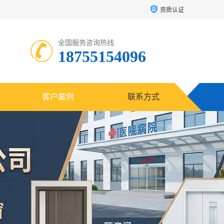
资质认证
全国服务咨询热线:
18755154096
客户案例
联系方式