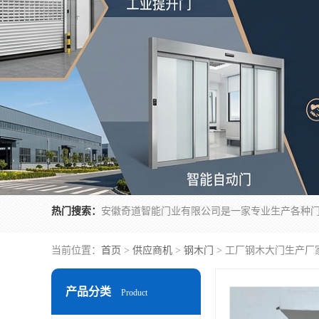
热门搜索：
当前位置：
首页
>
供应商机
>
钢木门
> 工厂钢木大门生产厂
产品分类
Product