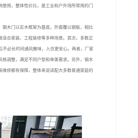
响使用，整体性价比，是工业和户外场所常用的门
，钢木门以实木框架为基底，外面覆以钢板，相比
很适合家装、工程装修等多种场景。其次，多数正
后不必长时间通风散味，入住更安心。再者，厂家
风格调整，满足不同户型和审美需求。另外，钢木
装维修都有保障，整体来说适配大多数普通家庭的