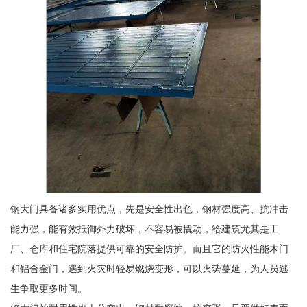
钢大门具备诸多实用优点，先是安全性出色，钢材强度高、抗冲击
能力强，能有效抵御外力破坏，不容易被撬动，给建筑尤其是工
厂、仓库和住宅院落提供可靠的安全防护。而且它的防火性能木门
和铝合金门，遇到火灾时轻易燃烧变形，可以火势蔓延，为人员逃
生争取更多时间。