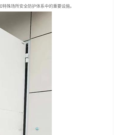
和特殊场所安全防护体系中的重要设施。