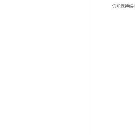
仍能保持结