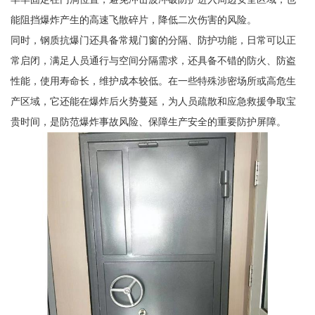
能阻挡爆炸产生的高速飞散碎片，降低二次伤害的风险。
同时，钢质抗爆门还具备常规门窗的分隔、防护功能，日常可以正
常启闭，满足人员通行与空间分隔需求，还具备不错的防火、防盗
性能，使用寿命长，维护成本较低。在一些特殊涉密场所或高危生
产区域，它还能在爆炸后火势蔓延，为人员疏散和应急救援争取宝
贵时间，是防范爆炸事故风险、保障生产安全的重要防护屏障。