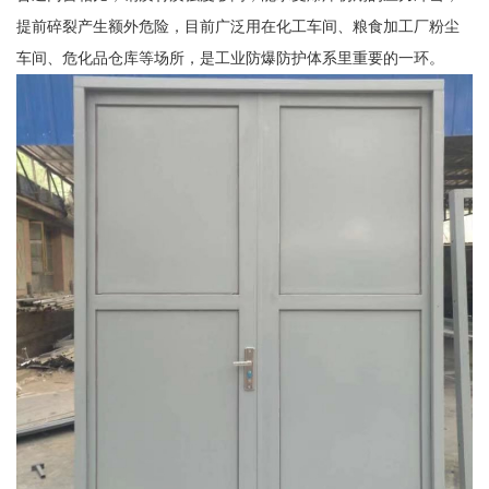
提前碎裂产生额外危险，目前广泛用在化工车间、粮食加工厂粉尘
车间、危化品仓库等场所，是工业防爆防护体系里重要的一环。