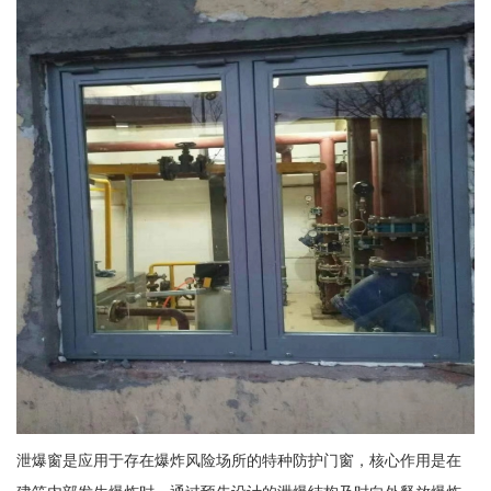
泄爆窗是应用于存在爆炸风险场所的特种防护门窗，核心作用是在