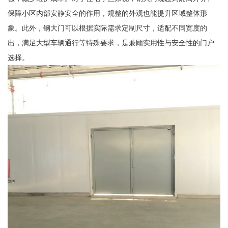
保障小区内部安静安全的作用，规整的外观也能提升区域整体形
象。此外，钢大门可以根据实际需求定制尺寸，适配不同宽度的
出，满足大型车辆通行等特殊要求，是兼顾实用性与安全性的门户
选择。