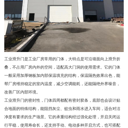
工业滑升门是工业厂房常用的门体，大特点是可沿墙面向上滑升折
叠，不占用厂房内外的空间，适配高大门洞的使用需求。它的门体
一般采用加厚钢板加内部保温填充的结构，保温隔热效果出色，能
帮厂房维持稳定的室内温度，减少空调能耗，还能隔绝外界噪音，
改善厂区内部环境。
工业滑升门的密封性，门体四周都配有密封胶条，底部也会设计贴
合地面的特殊结构，能阻挡灰尘、蚊虫和雨水进入车间，适合对洁
净度有要求的生产场景。它的承重结构经过强化处理，开启关闭运
行平稳，使用寿命长，还支持手动、电动多种开启方式，也可搭配