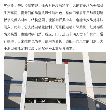
气交换，帮助控温节能，适合对环境洁净度、温度有要求的仓储或
生产车间。提升门的防盗抗风性能出色，整体门板多采用加厚彩钢
板填充保温材料，结构坚固，能抵御强风冲击，也能有效防范非法
闯入。此外，它支持自动化控制，可搭配电动升降系统、红外感应
防夹装置，也能对接门禁、感应开门，进出车辆无需下车操作，通
行效率，日常维护也简单，使用寿命长，适配不同尺寸的门洞，大
小洞口都能定制安装，适配多种工业场景需求。