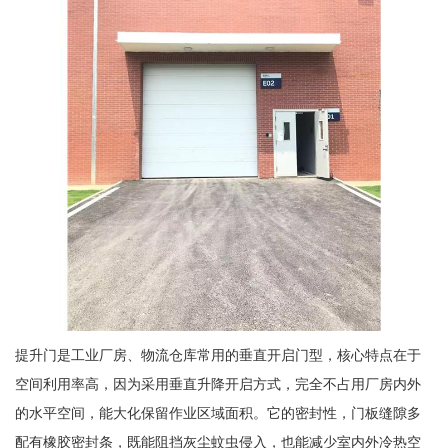
提升门是工业厂房、物流仓库常用的垂直开启门型，核心特点在于
空间利用率高，因为采用垂直升降开启方式，完全不占用厂房内外
的水平空间，能大化保留作业区域面积。它的密封性，门板缝隙多
配有橡胶密封条，既能阻挡灰尘蚊虫侵入，也能减少室内外冷热空