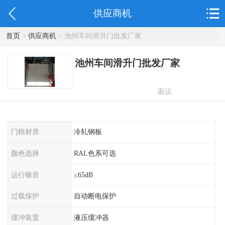
供应商机
首页
>
供应商机
> 池州车间滑升门批发厂家
池州车间滑升门批发厂家
面议
门框材质
冷轧钢板
颜色选择
RAL色系可选
运行噪音
≤65dB
过载保护
自动断电保护
缓冲装置
液压缓冲器