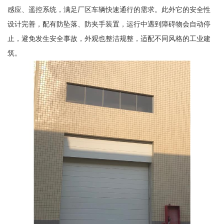
感应、遥控系统，满足厂区车辆快速通行的需求。此外它的安全性
设计完善，配有防坠落、防夹手装置，运行中遇到障碍物会自动停
止，避免发生安全事故，外观也整洁规整，适配不同风格的工业建
筑。