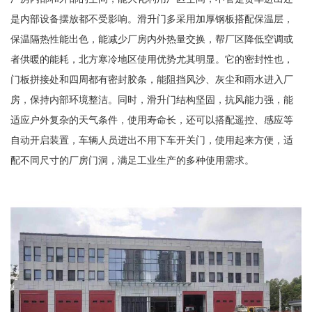
是内部设备摆放都不受影响。滑升门多采用加厚钢板搭配保温层，
保温隔热性能出色，能减少厂房内外热量交换，帮厂区降低空调或
者供暖的能耗，北方寒冷地区使用优势尤其明显。它的密封性也，
门板拼接处和四周都有密封胶条，能阻挡风沙、灰尘和雨水进入厂
房，保持内部环境整洁。同时，滑升门结构坚固，抗风能力强，能
适应户外复杂的天气条件，使用寿命长，还可以搭配遥控、感应等
自动开启装置，车辆人员进出不用下车开关门，使用起来方便，适
配不同尺寸的厂房门洞，满足工业生产的多种使用需求。