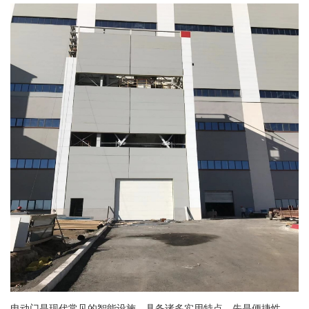
电动门是现代常见的智能设施，具备诸多实用特点。先是便捷性，