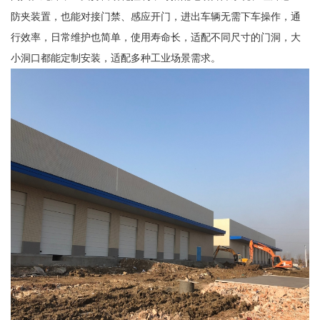
防夹装置，也能对接门禁、感应开门，进出车辆无需下车操作，通
行效率，日常维护也简单，使用寿命长，适配不同尺寸的门洞，大
小洞口都能定制安装，适配多种工业场景需求。