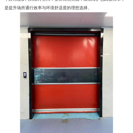
是提升场所通行效率与环境舒适度的理想选择。