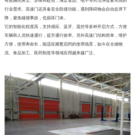
有效隔绝灰尘、异味和蚊虫，满足食品、电子等对洁净度要求高的
行业需求。高速门还具备安全防撞功能，遇到障碍物会自动反弹下
降，避免碰撞事故，也损坏门体。
它的智能化程度高，支持感应、蓝牙、遥控等多种开启方式，方便
车辆和人员快速通行，提升通行效率。另外高速门结构简单，维护
方便，使用寿命长，能适应频繁启闭的使用场景，如今在仓储物
流、食品加工、医药制造等领域应用越来越广泛。