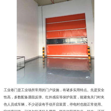
工业卷门是工业场所常用的门户设施，有诸多实用特点。先是安全
性高，多数配备遇阻反弹、红外感应等保护装置，能避免关门时夹
伤人员或车辆，不少还设有手动开启装置，停电时也能正常使用。