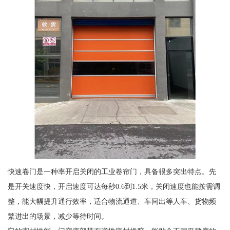
快速卷门是一种率开启关闭的工业卷帘门，具备很多突出特点。先
是开关速度快，开启速度可达每秒0.6到1.5米，关闭速度也能按需调
整，能大幅提升通行效率，适合物流通道、车间出等人车、货物频
繁进出的场景，减少等待时间。