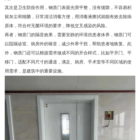
其次是卫生防疫作用，钢质门表面光滑平整，没有缝隙，不容易积
留灰尘和细菌，日常清洁消毒方便，用消毒液擦拭就能有效去除病
原体，符合对无菌环境的要求，降低交叉感染的风险。
再者，钢质门的隔音效果，需要安静的环境供患者休养，钢质门可
以阻隔诊室、病房外的噪音，减少外界干扰，帮助患者地恢复。此
外，钢质门还可以根据需求做成不同的开合样式，比如平开门、平
移门，适配不同尺寸的通道，满足、病房、手术室等不同区域的使
用需求，是建筑中的重要设施。