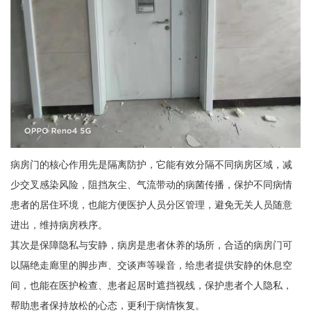
病房门的核心作用先是隔离防护，它能有效分隔不同病房区域，减
少交叉感染风险，阻挡灰尘、气流带动的病菌传播，保护不同病情
患者的居住环境，也能方便医护人员分区管理，避免无关人员随意
进出，维持病房秩序。
其次是保障隐私与安静，病房是患者休养的场所，合适的病房门可
以隔绝走廊里的脚步声、交谈声等噪音，给患者提供安静的休息空
间，也能在医护检查、患者起居时遮挡视线，保护患者个人隐私，
帮助患者保持放松的心态，更利于病情恢复。