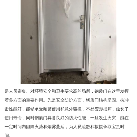
是人员密集、对环境安全和卫生要求高的场所，钢质门在这里发挥
着多方面的重要作用。先是安全防护方面，钢质门结构坚固、抗冲
击性能好，能够承受频繁使用和意外碰撞，不易变形损坏，延长了
使用寿命，同时钢质门具备良好的防火性能，一旦发生火灾，能在
一定时间内阻隔火势和烟雾蔓延，为人员疏散和救援争取宝贵时
间。