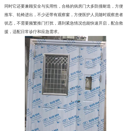
同时它还要兼顾安全与实用性，合格的病房门大多防撞耐造，方便
推车、轮椅进出，不少还带有观察窗，方便医护人员随时观察患者
状态，不需要频繁推门打扰，遇到紧急情况也能快速开启，配合救
援，适配日常诊疗和应急需求。