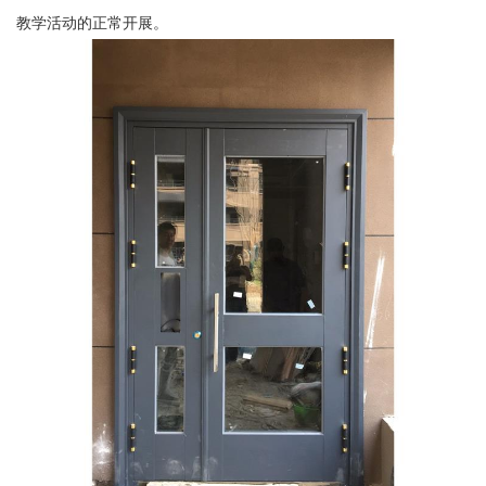
教学活动的正常开展。