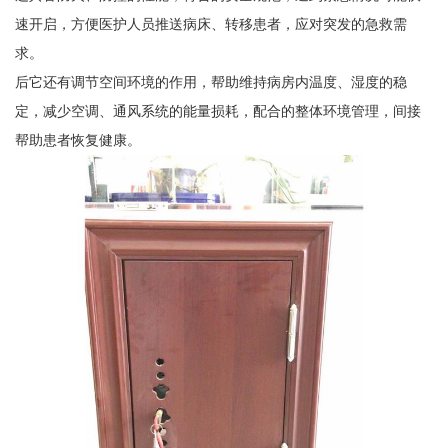
速开启，方便医护人员推送病床、转移患者，应对突发的急救需
求。
后它还有调节空间环境的作用，帮助维持病房内温度、湿度的稳
定，减少空调、通风系统的能量损耗，配合的整体环境管理，间接
帮助患者恢复健康。