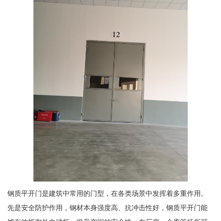
钢质平开门是建筑中常用的门型，在各类场景中发挥着多重作用。
先是安全防护作用，钢材本身强度高、抗冲击性好，钢质平开门能