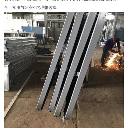
全、实用与经济性的理想选择。