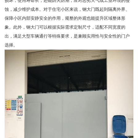
损坏，使用寿命长，还能防火防潮，应对恶劣天气或工业环境的侵
蚀，减少维护成本。对于住宅小区来说，钢大门既起到隔离外界、
保障小区内部安静安全的作用，规整的外观也能提升区域整体形
象。此外，钢大门可以根据实际需求定制尺寸，适配不同宽度的
出，满足大型车辆通行等特殊要求，是兼顾实用性与安全性的门户
选择。