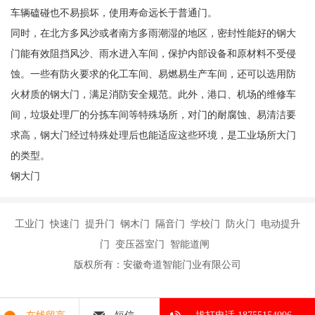
车辆磕碰也不易损坏，使用寿命远长于普通门。
同时，在北方多风沙或者南方多雨潮湿的地区，密封性能好的钢大
门能有效阻挡风沙、雨水进入车间，保护内部设备和原材料不受侵
蚀。一些有防火要求的化工车间、易燃易生产车间，还可以选用防
火材质的钢大门，满足消防安全规范。此外，港口、机场的维修车
间，垃圾处理厂的分拣车间等特殊场所，对门的耐腐蚀、易清洁要
求高，钢大门经过特殊处理后也能适应这些环境，是工业场所大门
的类型。
钢大门
工业门 快速门 提升门 钢木门 隔音门 学校门 防火门 电动提升
门 变压器室门 智能道闸
版权所有：安徽奇道智能门业有限公司