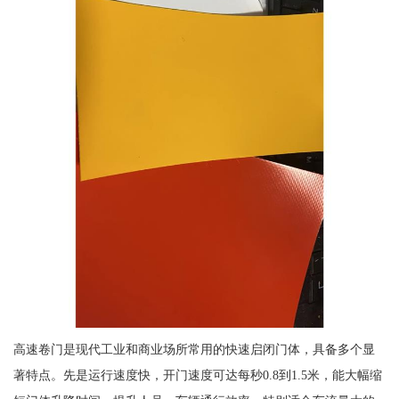
高速卷门是现代工业和商业场所常用的快速启闭门体，具备多个显
著特点。先是运行速度快，开门速度可达每秒0.8到1.5米，能大幅缩