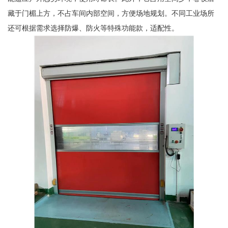
藏于门楣上方，不占车间内部空间，方便场地规划。不同工业场所
还可根据需求选择防爆、防火等特殊功能款，适配性。