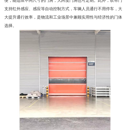
便，能适应不同尺寸的门洞，大跨度门洞也可定制。此外，软帘门
支持红外感应、感应等自动控制方式，车辆人员通行不用停车，大
大提升通行效率，是物流和工业场景中兼顾实用性与经济性的门体
选择。