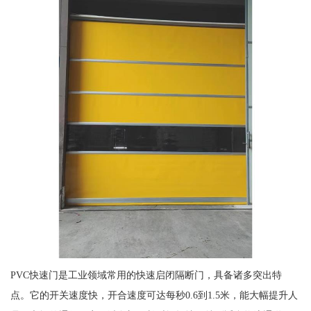
PVC快速门是工业领域常用的快速启闭隔断门，具备诸多突出特
点。它的开关速度快，开合速度可达每秒0.6到1.5米，能大幅提升人