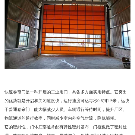
快速卷帘门是一种开启的工业用门，具备多方面实用特点。它突出
的优势就是开启和关闭速度快，运行速度可达每秒0.6到1.5米，远快
于普通卷帘门，能大幅减少人员、车辆通行等待时间，提升厂区、
物流通道的通行效率，同时减少室内外空气对流，降低能耗。
它的密封性，门体底部通常配有弹性密封基布，门框也做了密封处