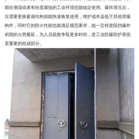
期在潮湿或者有轻度腐蚀的工业环境也能稳定使用。爆炸泄压后，
仅需要更换窗扇结构就能快速恢复使用，维护成本远低于其他泄爆
构件，同时它的防火性能也能满足规范要求，能一定程度阻挡爆炸
初期的火势蔓延，为人员疏散争取更多时间，是工业防爆防护系统
里重要的组成部分。