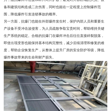
备和建筑结构造成二次伤害，同时也能在一定程度上控制爆炸范
围，降低爆炸引发连锁事故的概率。
另一方面，抗爆门也能在外部爆炸发生时，保护内部人员和重要生
产设备不受冲击波侵害，为人员疏散争取宝贵时间，帮助维持关键
生产系统的稳定。合格的抗爆门在爆炸冲击后往往直接碎裂脱落，
即使出现变形也能保持基本结构完整性，减少后续清理和修复的难
度，帮助企业恢复生产，从整体上提升厂房的安全防护等级，降低
爆炸事故带来的生命和财产损失。