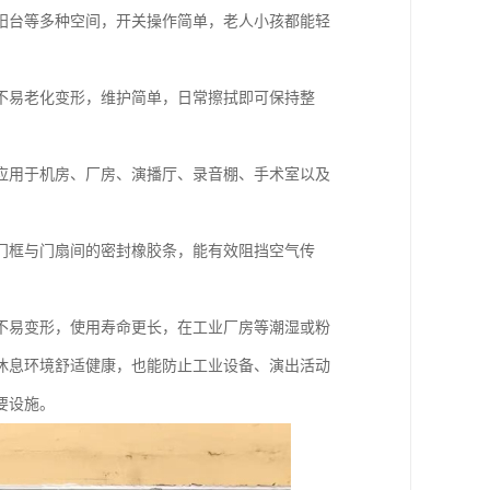
阳台等多种空间，开关操作简单，老人小孩都能轻
不易老化变形，维护简单，日常擦拭即可保持整
应用于机房、厂房、演播厅、录音棚、手术室以及
门框与门扇间的密封橡胶条，能有效阻挡空气传
不易变形，使用寿命更长，在工业厂房等潮湿或粉
休息环境舒适健康，也能防止工业设备、演出活动
要设施。