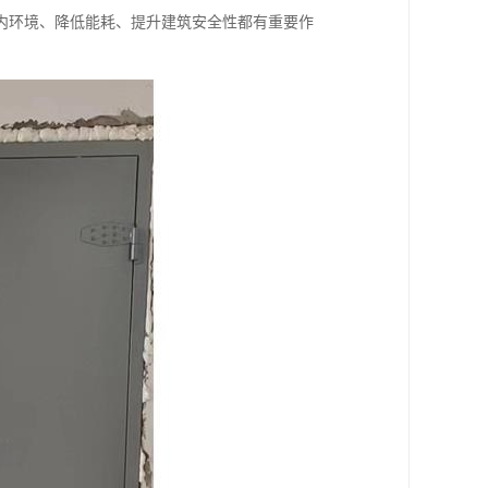
内环境、降低能耗、提升建筑安全性都有重要作