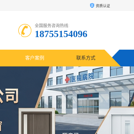
资质认证
全国服务咨询热线:
18755154096
客户案例
联系方式