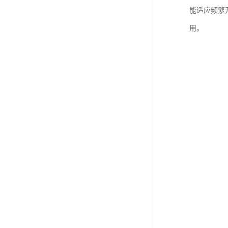
能适应频繁
用。