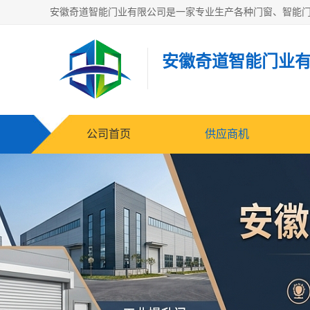
安徽奇道智能门业
公司首页
供应商机