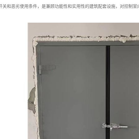
开关和恶劣使用条件，是兼顾功能性和实用性的建筑配套设施，对控制室