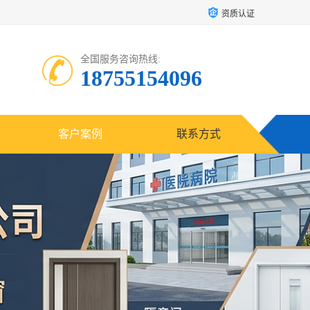
资质认证
全国服务咨询热线:
18755154096
客户案例
联系方式