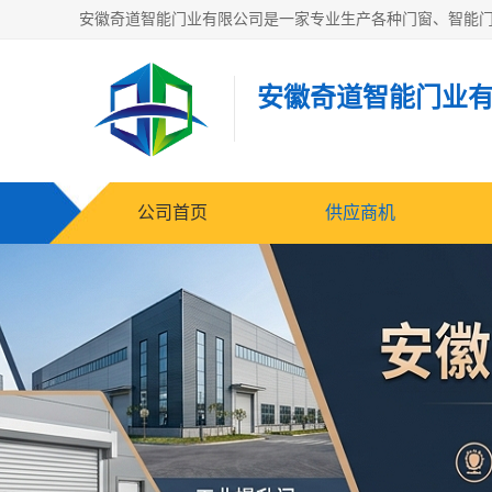
安徽奇道智能门业
公司首页
供应商机