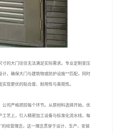
尺寸的大门往往无法满足实际需求。专业定制变压
计，确保大门与建筑物或防护设施**匹配，同时
能实现更优的贴合度、耐用性与美观性。
，公司严格把控每个环节。从原材料选择开始，优
产工艺上，引入精密加工设备与标准化流水线，每
”的经营理念，这一理念贯穿于设计、生产、安装