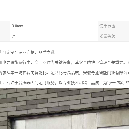
0.8mm
使用范围
否
质量等级
大门定制：专业守护，品质之选
和电力设施运行中，变压器作为关键设备，其安全防护与管理至关重要。随
需求从单一防护转向智能化、定制化与高品质。安徽奇道智能门业有限公
土，专注于变压器大门定制服务，以专业技术和精工品质，为每一位客户