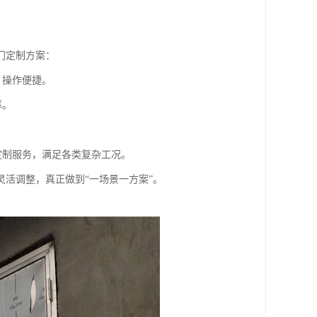
门定制方案：
，操作便捷。
率。
定制服务，满足各类复杂工况。
活调整，真正做到“一场景一方案”。