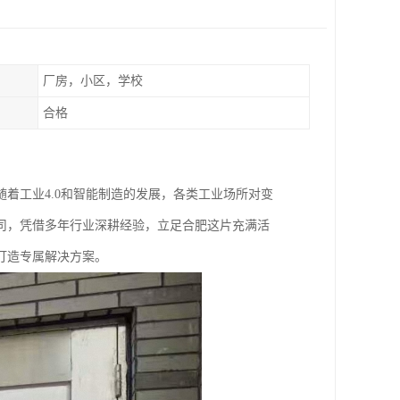
厂房，小区，学校
合格
着工业4.0和智能制造的发展，各类工业场所对变
司，凭借多年行业深耕经验，立足合肥这片充满活
打造专属解决方案。