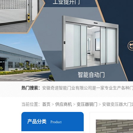
热门搜索：
当前位置：
首页
>
供应商机
>
变压器钢门
> 安徽变压器大门
产品分类
Product