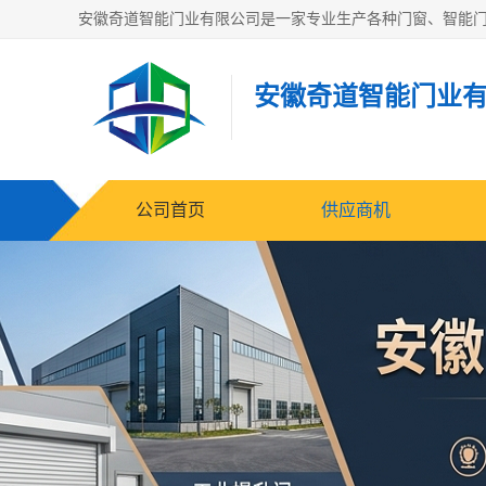
安徽奇道智能门业
公司首页
供应商机