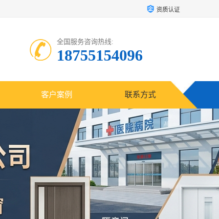
资质认证
全国服务咨询热线:
18755154096
客户案例
联系方式