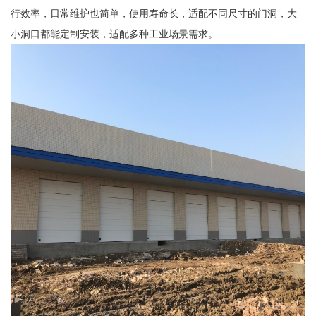
行效率，日常维护也简单，使用寿命长，适配不同尺寸的门洞，大
小洞口都能定制安装，适配多种工业场景需求。