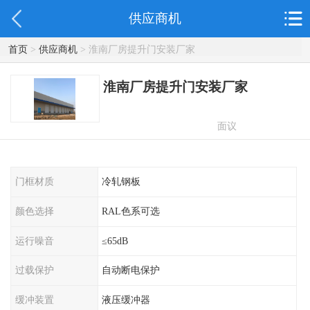
供应商机
首页
>
供应商机
> 淮南厂房提升门安装厂家
淮南厂房提升门安装厂家
面议
门框材质
冷轧钢板
颜色选择
RAL色系可选
运行噪音
≤65dB
过载保护
自动断电保护
缓冲装置
液压缓冲器