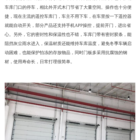
车库门口的停车，相比外开式木门节省了大量空间。操作也十分便
捷，现在主流的遥控车库门，车主不用下车，在车里按一下遥控器
就能自动开关，部分产品还支持手机APP操控，提前开门，进出省
心。另外，它的密封性和保温性也不错，车库门带有密封胶条，能
阻挡灰尘雨水进入，保温材质还能维持车库温度，避免冬季车辆启
动困难，也能保护怕冻的存放物品，同时门板多采用抗腐蚀的钢
材，使用寿命长，日常打理很简单。