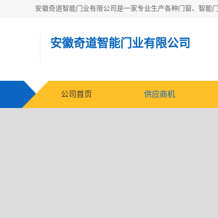
安徽奇道智能门业有限公司
公司首页
供应商机