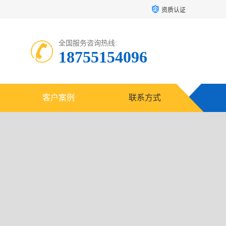
资质认证
全国服务咨询热线:
18755154096
客户案例
联系方式